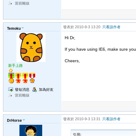
當前離線
發表於 2010-9-3 13:20
只看該作者
Temoku
Hi Dr,
If you have using IE6, make sure yo
Cheers,
新手上路
發短消息
加為好友
當前離線
發表於 2010-9-3 13:31
只看該作者
DrHorse
引用: