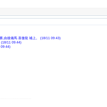
由後備馬 喜傲龍 補上。 (18/11 09:43)
/11 09:44)
09:44)